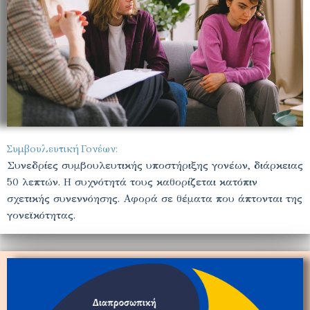
Συμβουλευτική Γονέων:
Συνεδρίες συμβουλευτικής υποστήριξης γονέων, διάρκειας
50 λεπτών. Η συχνότητά τους καθορίζεται κατόπιν
σχετικής συνεννόησης. Αφορά σε θέματα που άπτονται της
γονεϊκότητας.