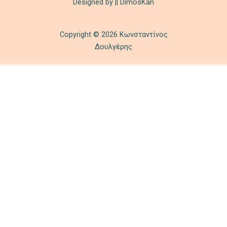
Designed by || DimosKan
Copyright © 2026 Κωνσταντίνος
Δουλγέρης