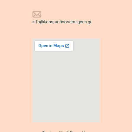
info@konstantinosdoulgeris.gr