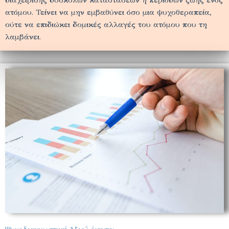
ατόμου. Τείνει να μην εμβαθύνει όσο μια ψυχοθεραπεία,
ούτε να επιδιώκει δομικές αλλαγές του ατόμου που τη
λαμβάνει.